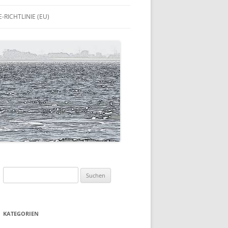
-RICHTLINIE (EU)
Suchen
nach:
KATEGORIEN