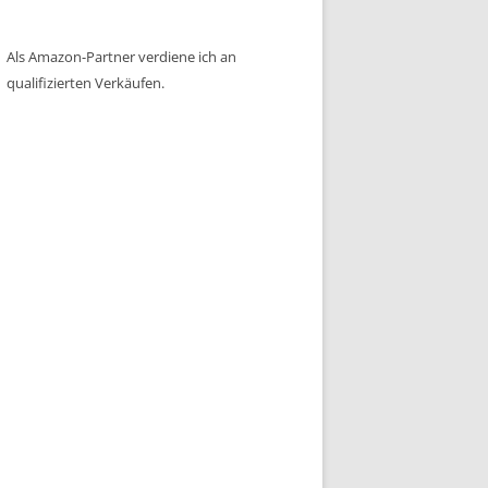
Als Amazon-Partner verdiene ich an
qualifizierten Verkäufen.