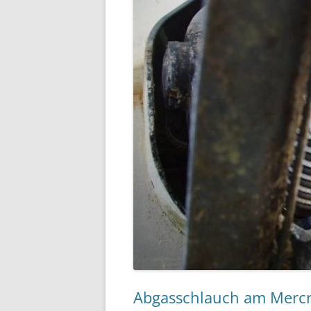
Abgasschlauch am Mercru