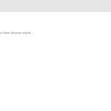
auf dem Wasser bietet …