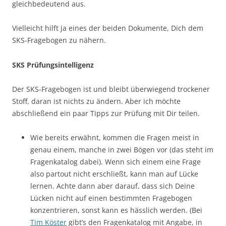
gleichbedeutend aus.
Vielleicht hilft ja eines der beiden Dokumente, Dich dem
SKS-Fragebogen zu nähern.
SKS Prüfungsintelligenz
Der SKS-Fragebogen ist und bleibt überwiegend trockener
Stoff, daran ist nichts zu ändern. Aber ich möchte
abschließend ein paar Tipps zur Prüfung mit Dir teilen.
Wie bereits erwähnt, kommen die Fragen meist in
genau einem, manche in zwei Bögen vor (das steht im
Fragenkatalog dabei). Wenn sich einem eine Frage
also partout nicht erschließt, kann man auf Lücke
lernen. Achte dann aber darauf, dass sich Deine
Lücken nicht auf einen bestimmten Fragebogen
konzentrieren, sonst kann es hässlich werden. (Bei
Tim Köster
gibt’s den Fragenkatalog mit Angabe, in