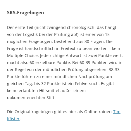
SKS-Fragebogen
Der erste Teil (nicht zwingend chronologisch, das hängt
von der Logistik bei der Prüfung ab!) ist einer von 15
möglichen Fragebögen, bestehend aus 30 Fragen. Die
Frage ist handschriftlich in Freitext zu beantworten – kein
Multiple Choice. Jede richtige Antwort ist zwei Punkte wert,
macht also 60 erzielbare Punkte. Bei 60-39 Punkten wird in
der Regel von der mündlichen Prüfung abgesehen, 38-33
Punkte führen zu einer mündlichen Nachprüfung am
gleichen Tag, bis 32 Punkte ist ein Fehlversuch. Es gibt
keine erlaubten Hilfsmittel außer einem
dokumentenechten Stift.
Die Originalfragebögen gibt es hier als Onlinetrainer:
Tim
Köster
.