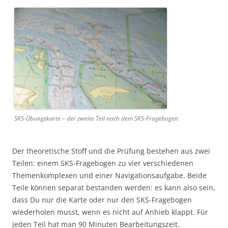
SKS-Übungskarte – der zweite Teil nach dem SKS-Fragebogen
Der theoretische Stoff und die Prüfung bestehen aus zwei
Teilen: einem SKS-Fragebogen zu vier verschiedenen
Themenkomplexen und einer Navigationsaufgabe. Beide
Teile können separat bestanden werden: es kann also sein,
dass Du nur die Karte oder nur den SKS-Fragebogen
wiederholen musst, wenn es nicht auf Anhieb klappt. Für
jeden Teil hat man 90 Minuten Bearbeitungszeit.