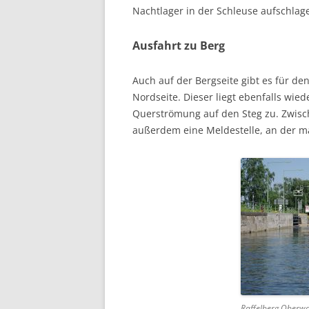
Nachtlager in der Schleuse aufschlag
Ausfahrt zu Berg
Auch auf der Bergseite gibt es für d
Nordseite. Dieser liegt ebenfalls wie
Querströmung auf den Steg zu. Zwisc
außerdem eine Meldestelle, an der 
Raffelberg Oberwa