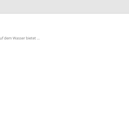
auf dem Wasser bietet …