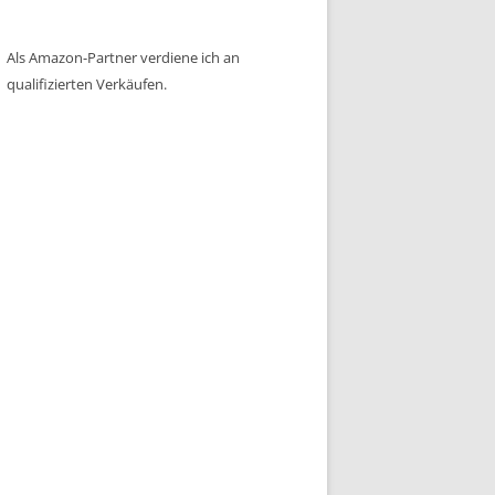
Als Amazon-Partner verdiene ich an
qualifizierten Verkäufen.