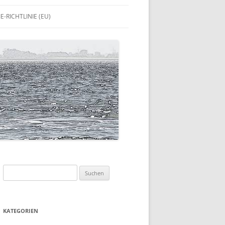
E-RICHTLINIE (EU)
Suchen
nach:
KATEGORIEN