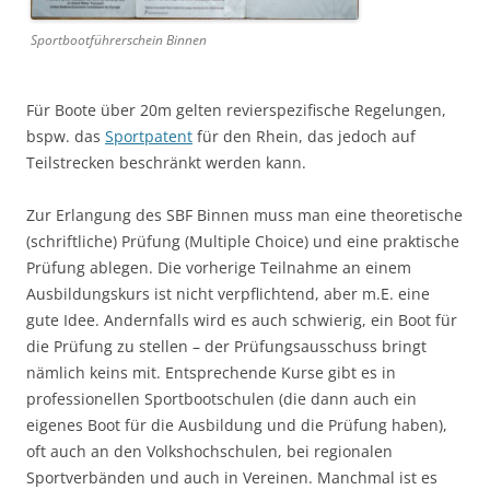
Sportbootführerschein Binnen
Für Boote über 20m gelten revierspezifische Regelungen,
bspw. das
Sportpatent
für den Rhein, das jedoch auf
Teilstrecken beschränkt werden kann.
Zur Erlangung des SBF Binnen muss man eine theoretische
(schriftliche) Prüfung (Multiple Choice) und eine praktische
Prüfung ablegen. Die vorherige Teilnahme an einem
Ausbildungskurs ist nicht verpflichtend, aber m.E. eine
gute Idee. Andernfalls wird es auch schwierig, ein Boot für
die Prüfung zu stellen – der Prüfungsausschuss bringt
nämlich keins mit. Entsprechende Kurse gibt es in
professionellen Sportbootschulen (die dann auch ein
eigenes Boot für die Ausbildung und die Prüfung haben),
oft auch an den Volkshochschulen, bei regionalen
Sportverbänden und auch in Vereinen. Manchmal ist es