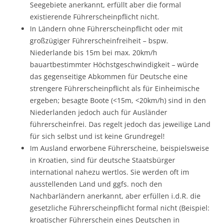
Seegebiete anerkannt, erfüllt aber die formal
existierende Führerscheinpflicht nicht.
In Ländern ohne Führerscheinpflicht oder mit
großzügiger Führerscheinfreiheit – bspw.
Niederlande bis 15m bei max. 20km/h
bauartbestimmter Höchstgeschwindigkeit – würde
das gegenseitige Abkommen für Deutsche eine
strengere Führerscheinpflicht als für Einheimische
ergeben; besagte Boote (<15m, <20km/h) sind in den
Niederlanden jedoch auch für Ausländer
führerscheinfrei. Das regelt jedoch das jeweilige Land
für sich selbst und ist keine Grundregel!
Im Ausland erworbene Führerscheine, beispielsweise
in Kroatien, sind für deutsche Staatsbürger
international nahezu wertlos. Sie werden oft im
ausstellenden Land und ggfs. noch den
Nachbarländern anerkannt, aber erfüllen i.d.R. die
gesetzliche Führerscheinpflicht formal nicht (Beispiel:
kroatischer Führerschein eines Deutschen in