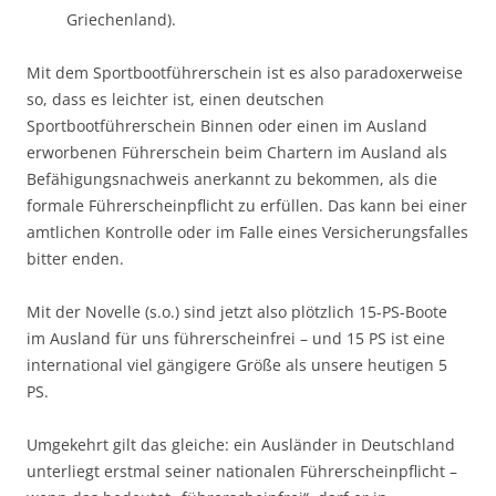
Griechenland).
Mit dem Sportbootführerschein ist es also paradoxerweise
so, dass es leichter ist, einen deutschen
Sportbootführerschein Binnen oder einen im Ausland
erworbenen Führerschein beim Chartern im Ausland als
Befähigungsnachweis anerkannt zu bekommen, als die
formale Führerscheinpflicht zu erfüllen. Das kann bei einer
amtlichen Kontrolle oder im Falle eines Versicherungsfalles
bitter enden.
Mit der Novelle (s.o.) sind jetzt also plötzlich 15-PS-Boote
im Ausland für uns führerscheinfrei – und 15 PS ist eine
international viel gängigere Größe als unsere heutigen 5
PS.
Umgekehrt gilt das gleiche: ein Ausländer in Deutschland
unterliegt erstmal seiner nationalen Führerscheinpflicht –