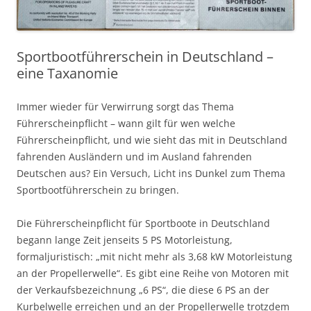
Sportbootführerschein in Deutschland –
eine Taxanomie
Immer wieder für Verwirrung sorgt das Thema
Führerscheinpflicht – wann gilt für wen welche
Führerscheinpflicht, und wie sieht das mit in Deutschland
fahrenden Ausländern und im Ausland fahrenden
Deutschen aus? Ein Versuch, Licht ins Dunkel zum Thema
Sportbootführerschein zu bringen.
Die Führerscheinpflicht für Sportboote in Deutschland
begann lange Zeit jenseits 5 PS Motorleistung,
formaljuristisch: „mit nicht mehr als 3,68 kW Motorleistung
an der Propellerwelle“. Es gibt eine Reihe von Motoren mit
der Verkaufsbezeichnung „6 PS“, die diese 6 PS an der
Kurbelwelle erreichen und an der Propellerwelle trotzdem