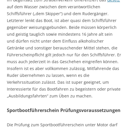
auf dem Wasser zwischen dem verantwortlichen
Schiffsführer („dem Skipper“) und dem Rudergänger.
Letzterer lenkt das Boot, ist aber quasi dem Schiffsführer
gegenüber weisungsgebunden. Beide müssen körperlich
und geistig tauglich sowie mindestens 16 Jahre alt sein
und dürfen nicht unter dem Einfluss alkoholischer
Getränke und sonstiger berauschender Mittel stehen, die
Führerscheinpflicht gilt jedoch nur für den Schiffsführer. Er
muss auch jederzeit in das Geschehen eingreifen können.
Insofern ist es aber vollkommen zulässig, Mitfahrende das
Ruder übernehmen zu lassen, wenn es die
Verkehrssituation zulässt. Das ist super geeignet, um
Interessierte für das Bootfahren zu begeistern oder private
„Ausbildungsfahrten“ zum Üben zu machen.
Sportbootführerschein Prüfungsvoraussetzungen
Die Prüfung zum Sportbootführerschein unter Motor darf