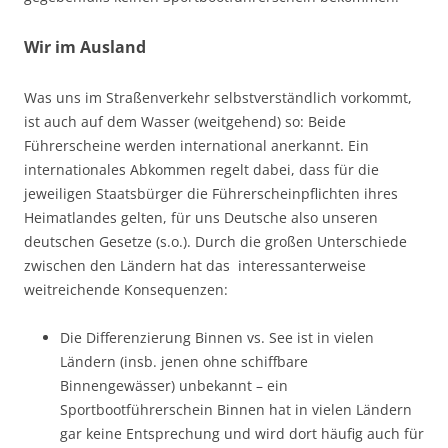
Wir im Ausland
Was uns im Straßenverkehr selbstverständlich vorkommt,
ist auch auf dem Wasser (weitgehend) so: Beide
Führerscheine werden international anerkannt. Ein
internationales Abkommen regelt dabei, dass für die
jeweiligen Staatsbürger die Führerscheinpflichten ihres
Heimatlandes gelten, für uns Deutsche also unseren
deutschen Gesetze (s.o.). Durch die großen Unterschiede
zwischen den Ländern hat das interessanterweise
weitreichende Konsequenzen:
Die Differenzierung Binnen vs. See ist in vielen
Ländern (insb. jenen ohne schiffbare
Binnengewässer) unbekannt – ein
Sportbootführerschein Binnen hat in vielen Ländern
gar keine Entsprechung und wird dort häufig auch für