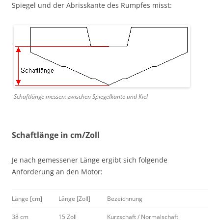
Spiegel und der Abrisskante des Rumpfes misst:
Schaftlänge messen: zwischen Spiegelkante und Kiel
Schaftlänge in cm/Zoll
Je nach gemessener Länge ergibt sich folgende
Anforderung an den Motor:
Länge [cm]
Länge [Zoll]
Bezeichnung
38 cm
15 Zoll
Kurzschaft / Normalschaft