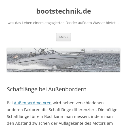
Zum
Inhalt
bootstechnik.de
springen
was das Leben einem engagierten Bastler auf dem Wasser bietet …
Menü
Schaftlänge bei Außenbordern
Bei
Außenbordmotoren
wird neben verschiedenen
anderen Faktoren die Schaftlänge differenziert. Die nötige
Schaftlänge für ein Boot kann man messen, indem man
den Abstand zwischen der Auflagekante des Motors am