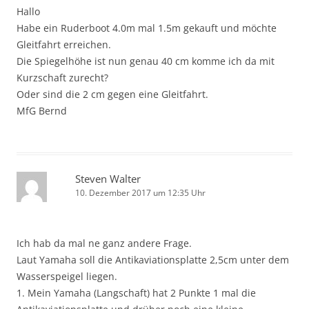
Hallo
Habe ein Ruderboot 4.0m mal 1.5m gekauft und möchte
Gleitfahrt erreichen.
Die Spiegelhöhe ist nun genau 40 cm komme ich da mit
Kurzschaft zurecht?
Oder sind die 2 cm gegen eine Gleitfahrt.
MfG Bernd
Steven Walter
10. Dezember 2017 um 12:35 Uhr
Ich hab da mal ne ganz andere Frage.
Laut Yamaha soll die Antikaviationsplatte 2,5cm unter dem
Wasserspeigel liegen.
1. Mein Yamaha (Langschaft) hat 2 Punkte 1 mal die