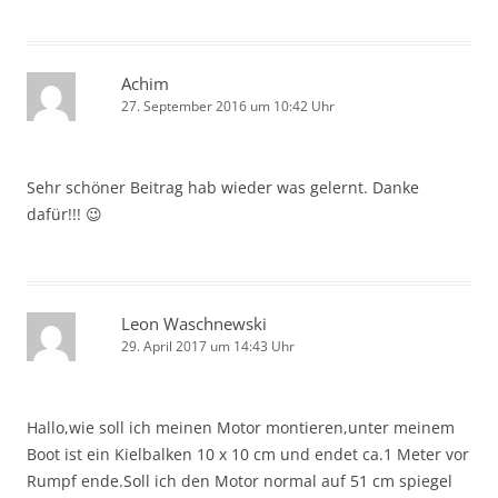
Achim
27. September 2016 um 10:42 Uhr
Sehr schöner Beitrag hab wieder was gelernt. Danke
dafür!!! 😉
Leon Waschnewski
29. April 2017 um 14:43 Uhr
Hallo,wie soll ich meinen Motor montieren,unter meinem
Boot ist ein Kielbalken 10 x 10 cm und endet ca.1 Meter vor
Rumpf ende.Soll ich den Motor normal auf 51 cm spiegel