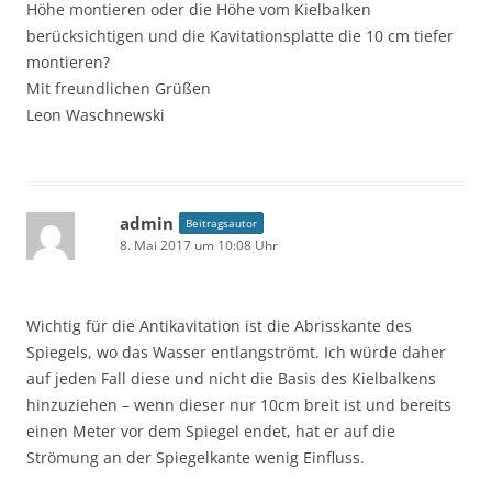
Höhe montieren oder die Höhe vom Kielbalken
berücksichtigen und die Kavitationsplatte die 10 cm tiefer
montieren?
Mit freundlichen Grüßen
Leon Waschnewski
admin
Beitragsautor
8. Mai 2017 um 10:08 Uhr
Wichtig für die Antikavitation ist die Abrisskante des
Spiegels, wo das Wasser entlangströmt. Ich würde daher
auf jeden Fall diese und nicht die Basis des Kielbalkens
hinzuziehen – wenn dieser nur 10cm breit ist und bereits
einen Meter vor dem Spiegel endet, hat er auf die
Strömung an der Spiegelkante wenig Einfluss.