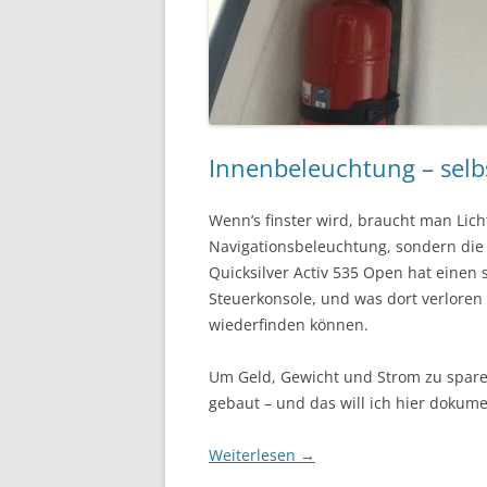
Innenbeleuchtung – selb
Wenn’s finster wird, braucht man Lich
Navigationsbeleuchtung, sondern di
Quicksilver Activ 535 Open hat einen
Steuerkonsole, und was dort verloren
wiederfinden können.
Um Geld, Gewicht und Strom zu sparen
gebaut – und das will ich hier dokume
Weiterlesen
→