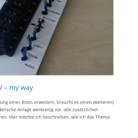
V – my way
tung eines Boots erweitern, braucht es einen (weiteren)
ktrische Anlage werkseitig vor, alle zusätzlichen
eren. Hier möchte ich beschreiben, wie ich das Thema