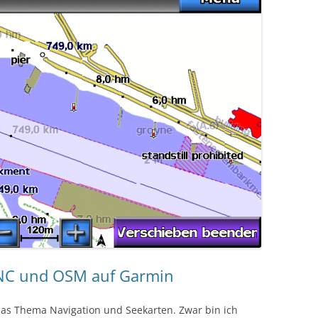
ENC und OSM auf Garmin
 das Thema Navigation und Seekarten. Zwar bin ich