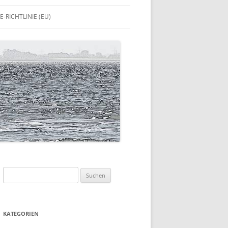
E-RICHTLINIE (EU)
Suchen
nach:
KATEGORIEN