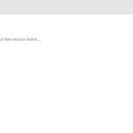
auf dem Wasser bietet …