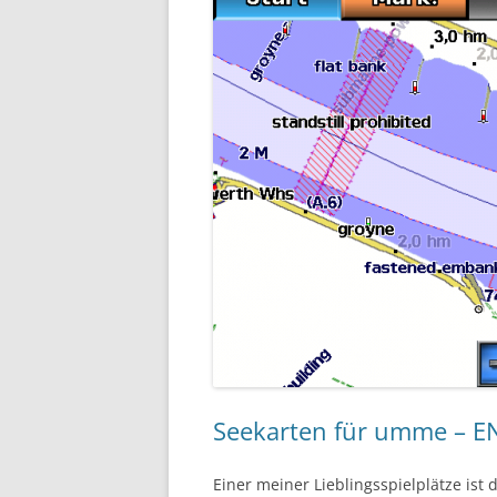
Seekarten für umme – 
Einer meiner Lieblingsspielplätze ist