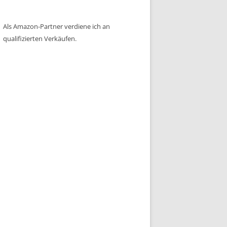
Als Amazon-Partner verdiene ich an
qualifizierten Verkäufen.