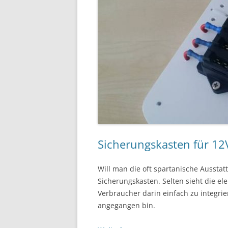
Sicherungskasten für 12
Will man die oft spartanische Ausstat
Sicherungskasten. Selten sieht die ele
Verbraucher darin einfach zu integri
angegangen bin.