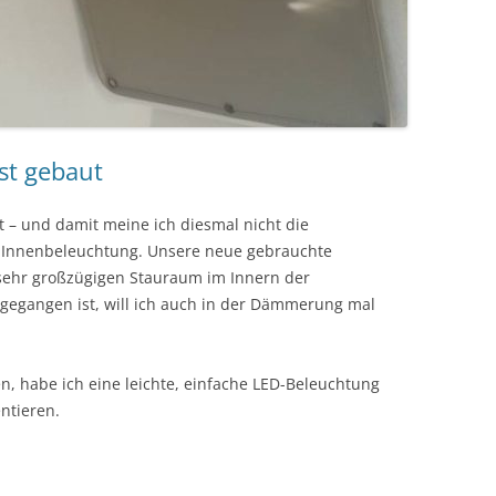
st gebaut
t – und damit meine ich diesmal nicht die
e Innenbeleuchtung. Unsere neue gebrauchte
 sehr großzügigen Stauraum im Innern der
 gegangen ist, will ich auch in der Dämmerung mal
, habe ich eine leichte, einfache LED-Beleuchtung
ntieren.