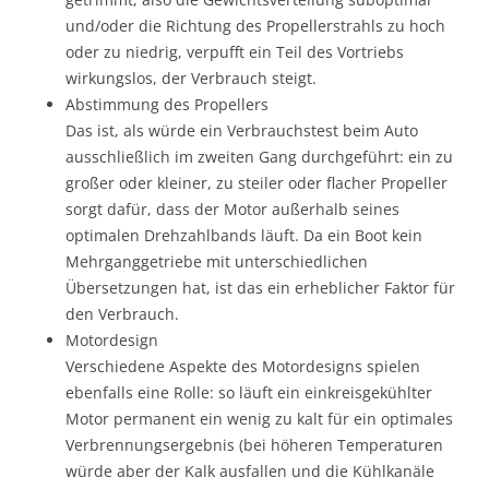
und/oder die Richtung des Propellerstrahls zu hoch
oder zu niedrig, verpufft ein Teil des Vortriebs
wirkungslos, der Verbrauch steigt.
Abstimmung des Propellers
Das ist, als würde ein Verbrauchstest beim Auto
ausschließlich im zweiten Gang durchgeführt: ein zu
großer oder kleiner, zu steiler oder flacher Propeller
sorgt dafür, dass der Motor außerhalb seines
optimalen Drehzahlbands läuft. Da ein Boot kein
Mehrganggetriebe mit unterschiedlichen
Übersetzungen hat, ist das ein erheblicher Faktor für
den Verbrauch.
Motordesign
Verschiedene Aspekte des Motordesigns spielen
ebenfalls eine Rolle: so läuft ein einkreisgekühlter
Motor permanent ein wenig zu kalt für ein optimales
Verbrennungsergebnis (bei höheren Temperaturen
würde aber der Kalk ausfallen und die Kühlkanäle