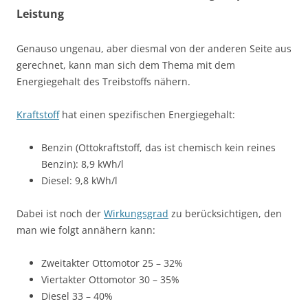
Leistung
Genauso ungenau, aber diesmal von der anderen Seite aus
gerechnet, kann man sich dem Thema mit dem
Energiegehalt des Treibstoffs nähern.
Kraftstoff
hat einen spezifischen Energiegehalt:
Benzin (Ottokraftstoff, das ist chemisch kein reines
Benzin): 8,9 kWh/l
Diesel: 9,8 kWh/l
Dabei ist noch der
Wirkungsgrad
zu berücksichtigen, den
man wie folgt annähern kann:
Zweitakter Ottomotor 25 – 32%
Viertakter Ottomotor 30 – 35%
Diesel 33 – 40%