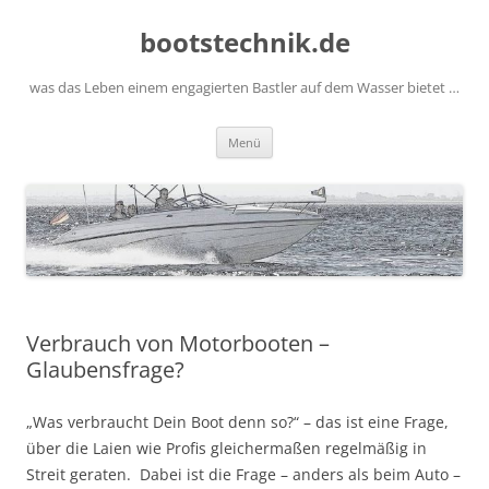
Zum
Inhalt
bootstechnik.de
springen
was das Leben einem engagierten Bastler auf dem Wasser bietet …
Menü
Verbrauch von Motorbooten –
Glaubensfrage?
„Was verbraucht Dein Boot denn so?“ – das ist eine Frage,
über die Laien wie Profis gleichermaßen regelmäßig in
Streit geraten. Dabei ist die Frage – anders als beim Auto –