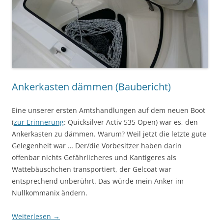
Ankerkasten dämmen (Baubericht)
Eine unserer ersten Amtshandlungen auf dem neuen Boot
(
zur Erinnerung
: Quicksilver Activ 535 Open) war es, den
Ankerkasten zu dämmen. Warum? Weil jetzt die letzte gute
Gelegenheit war … Der/die Vorbesitzer haben darin
offenbar nichts Gefährlicheres und Kantigeres als
Wattebäuschchen transportiert, der Gelcoat war
entsprechend unberührt. Das würde mein Anker im
Nullkommanix ändern.
Weiterlesen
→