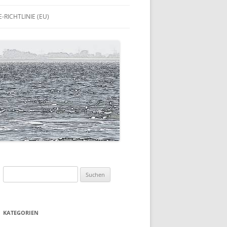
-RICHTLINIE (EU)
Suchen
nach:
KATEGORIEN