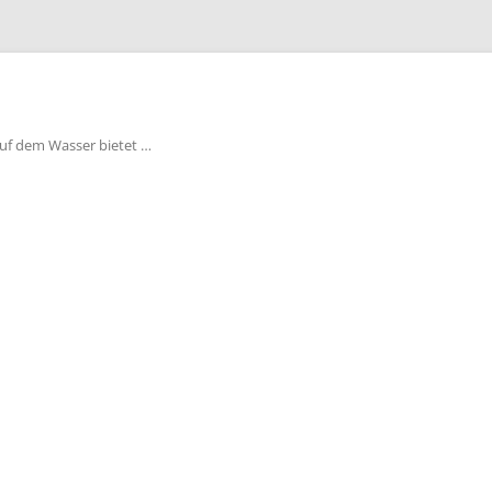
auf dem Wasser bietet …