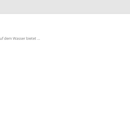
auf dem Wasser bietet …