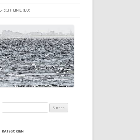
-RICHTLINIE (EU)
Suchen
nach:
KATEGORIEN