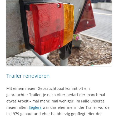
Trailer renovieren
Mit einem neuen Gebrauchtboot kommt oft ein
gebrauchter Trailer. Je nach Alter bedarf der manchmal
etwas Arbeit – mal mehr, mal weniger. Im Falle unseres
neuen alten
Seglers
war das eher mehr: der Trailer wurde
in 1979 gebaut und eher halbherzig gepflegt. Hier der