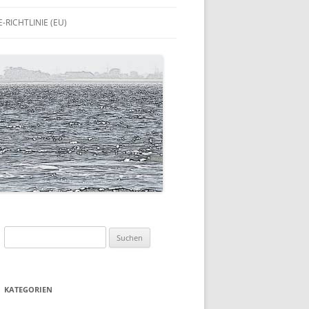
-RICHTLINIE (EU)
Suchen
nach:
KATEGORIEN