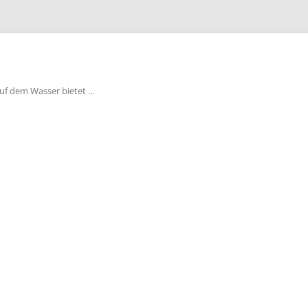
auf dem Wasser bietet …