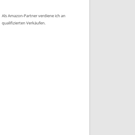
Als Amazon-Partner verdiene ich an
qualifizierten Verkäufen.