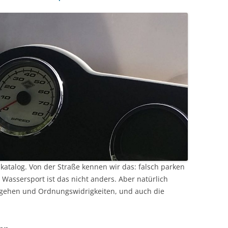
katalog. Von der Straße kennen wir das: falsch parken
 Wassersport ist das nicht anders. Aber natürlich
rgehen und Ordnungswidrigkeiten, und auch die