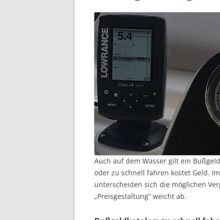
Auch auf dem Wasser gilt ein Bußgeld
oder zu schnell fahren kostet Geld. Im
unterscheiden sich die möglichen Ve
„Preisgestaltung“ weicht ab.