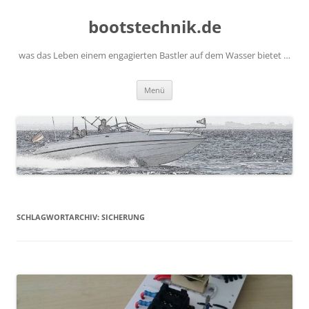
Zum
Inhalt
bootstechnik.de
springen
was das Leben einem engagierten Bastler auf dem Wasser bietet …
Menü
SCHLAGWORTARCHIV:
SICHERUNG