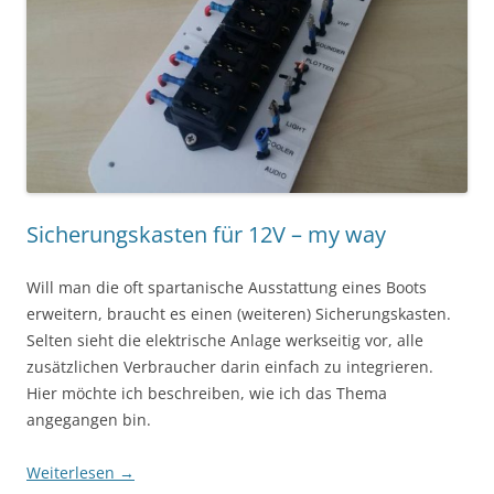
Sicherungskasten für 12V – my way
Will man die oft spartanische Ausstattung eines Boots
erweitern, braucht es einen (weiteren) Sicherungskasten.
Selten sieht die elektrische Anlage werkseitig vor, alle
zusätzlichen Verbraucher darin einfach zu integrieren.
Hier möchte ich beschreiben, wie ich das Thema
angegangen bin.
Weiterlesen
→