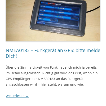
NMEA0183 – Funkgerät an GPS: bitte melde
Dich!
Über die Sinnhaftigkeit von Funk habe ich mich ja bereits
im Detail ausgelassen. Richtig gut wird das erst, wenn ein
GPS-Empfänger per NMEA0183 an das Funkgerät
angeschlossen wird – hier steht, warum und wie.
Weiterlesen
→