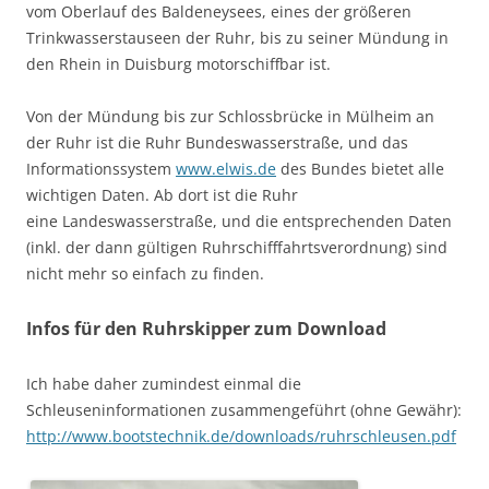
vom Oberlauf des Baldeneysees, eines der größeren
Trinkwasserstauseen der Ruhr, bis zu seiner Mündung in
den Rhein in Duisburg motorschiffbar ist.
Von der Mündung bis zur Schlossbrücke in Mülheim an
der Ruhr ist die Ruhr Bundeswasserstraße, und das
Informationssystem
www.elwis.de
des Bundes bietet alle
wichtigen Daten. Ab dort ist die Ruhr
eine Landeswasserstraße, und die entsprechenden Daten
(inkl. der dann gültigen Ruhrschifffahrtsverordnung) sind
nicht mehr so einfach zu finden.
Infos für den Ruhrskipper zum Download
Ich habe daher zumindest einmal die
Schleuseninformationen zusammengeführt (ohne Gewähr):
http://www.bootstechnik.de/downloads/ruhrschleusen.pdf