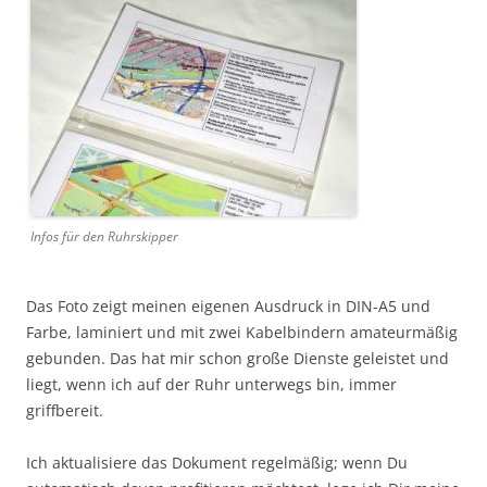
Infos für den Ruhrskipper
Das Foto zeigt meinen eigenen Ausdruck in DIN-A5 und
Farbe, laminiert und mit zwei Kabelbindern amateurmäßig
gebunden. Das hat mir schon große Dienste geleistet und
liegt, wenn ich auf der Ruhr unterwegs bin, immer
griffbereit.
Ich aktualisiere das Dokument regelmäßig; wenn Du