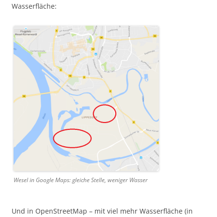
Wasserfläche:
Wesel in Google Maps: gleiche Stelle, weniger Wasser
Und in OpenStreetMap – mit viel mehr Wasserfläche (in