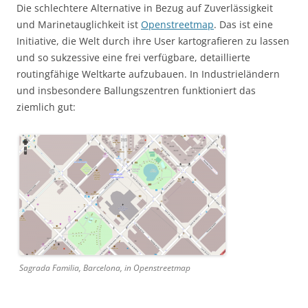
Die schlechtere Alternative in Bezug auf Zuverlässigkeit
und Marinetauglichkeit ist
Openstreetmap
. Das ist eine
Initiative, die Welt durch ihre User kartografieren zu lassen
und so sukzessive eine frei verfügbare, detaillierte
routingfähige Weltkarte aufzubauen. In Industrieländern
und insbesondere Ballungszentren funktioniert das
ziemlich gut:
Sagrada Familia, Barcelona, in Openstreetmap