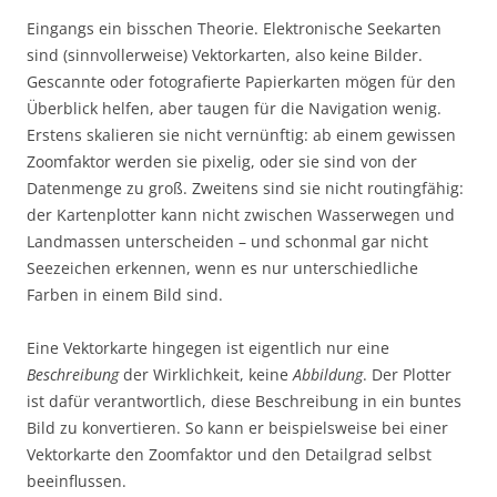
Eingangs ein bisschen Theorie. Elektronische Seekarten
sind (sinnvollerweise) Vektorkarten, also keine Bilder.
Gescannte oder fotografierte Papierkarten mögen für den
Überblick helfen, aber taugen für die Navigation wenig.
Erstens skalieren sie nicht vernünftig: ab einem gewissen
Zoomfaktor werden sie pixelig, oder sie sind von der
Datenmenge zu groß. Zweitens sind sie nicht routingfähig:
der Kartenplotter kann nicht zwischen Wasserwegen und
Landmassen unterscheiden – und schonmal gar nicht
Seezeichen erkennen, wenn es nur unterschiedliche
Farben in einem Bild sind.
Eine Vektorkarte hingegen ist eigentlich nur eine
Beschreibung
der Wirklichkeit, keine
Abbildung
. Der Plotter
ist dafür verantwortlich, diese Beschreibung in ein buntes
Bild zu konvertieren. So kann er beispielsweise bei einer
Vektorkarte den Zoomfaktor und den Detailgrad selbst
beeinflussen.