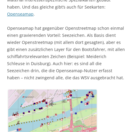
haben. Und das gleiche gibt’s auch für Seekarten:
Openseamap
.
Openseamap hat gegenüber Openstreetmap schon einmal
einen gravierenden Vorteil: Seezeichen. Als Basis dient
wieder Openstreetmap (mit allem dort gesagten), aber es
gibt einen zusätzlichen Layer für den Bootsfahrer, mit allen
schiffahrtsrelevanten Zeichen (Beispiel: Meiderich
Schleuse in Duisburg). Auch hier: es sind all die
Seezeichen drin, die die Openseamap-Nutzer erfasst
haben – nicht zwingend alle, die das WSV ausgebracht hat.