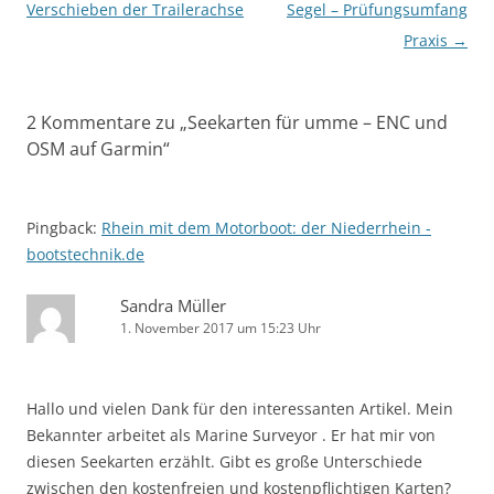
Verschieben der Trailerachse
Segel – Prüfungsumfang
Praxis
→
2 Kommentare zu „
Seekarten für umme – ENC und
OSM auf Garmin
“
Pingback:
Rhein mit dem Motorboot: der Niederrhein -
bootstechnik.de
Sandra Müller
1. November 2017 um 15:23 Uhr
Hallo und vielen Dank für den interessanten Artikel. Mein
Bekannter arbeitet als Marine Surveyor . Er hat mir von
diesen Seekarten erzählt. Gibt es große Unterschiede
zwischen den kostenfreien und kostenpflichtigen Karten?