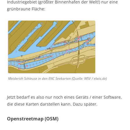
Industriegebiet (größter Binnenhafen der Welt!) nur eine
grünbraune Fläche:
Meiderich Schleuse in den ENC Seekarten (Quelle: WSV / elwis.de)
Jetzt bedarf es also nur noch eines Geräts / einer Software,
die diese Karten darstellen kann. Dazu später.
Openstreetmap (OSM)