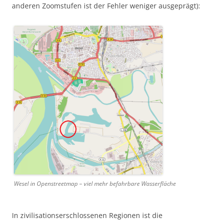
anderen Zoomstufen ist der Fehler weniger ausgeprägt):
Wesel in Openstreetmap – viel mehr befahrbare Wasserfläche
In zivilisationserschlossenen Regionen ist die