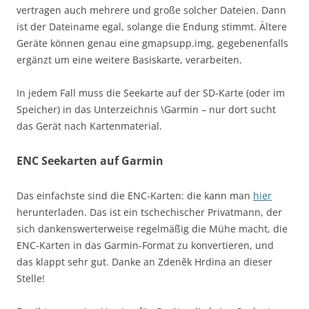
vertragen auch mehrere und große solcher Dateien. Dann
ist der Dateiname egal, solange die Endung stimmt. Ältere
Geräte können genau eine gmapsupp.img, gegebenenfalls
ergänzt um eine weitere Basiskarte, verarbeiten.
In jedem Fall muss die Seekarte auf der SD-Karte (oder im
Speicher) in das Unterzeichnis \Garmin – nur dort sucht
das Gerät nach Kartenmaterial.
ENC Seekarten auf Garmin
Das einfachste sind die ENC-Karten: die kann man
hier
herunterladen. Das ist ein tschechischer Privatmann, der
sich dankenswerterweise regelmäßig die Mühe macht, die
ENC-Karten in das Garmin-Format zu konvertieren, und
das klappt sehr gut. Danke an Zdeněk Hrdina an dieser
Stelle!