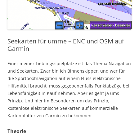
Seekarten für umme – ENC und OSM auf
Garmin
Einer meiner Lieblingsspielplätze ist das Thema Navigation
und Seekarten. Zwar bin ich Binnenskipper, und wer für
die Sportbootnavigation auf einem Fluss elektronische
Hilfsmittel braucht, muss gegebenenfalls Punktabzüge bei
Lebensfähigkeit in Kauf nehmen. Aber es geht ja ums
Prinzip. Und hier im Besonderen um das Prinzip,
kostenlose elektronische Seekarten auf kommerzielle
Kartenplotter von Garmin zu bekommen.
Theorie