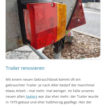
Trailer renovieren
Mit einem neuen Gebrauchtboot kommt oft ein
gebrauchter Trailer. Je nach Alter bedarf der manchmal
etwas Arbeit – mal mehr, mal weniger. Im Falle unseres
neuen alten
Seglers
war das eher mehr: der Trailer wurde
in 1979 gebaut und eher halbherzig gepflegt. Hier der