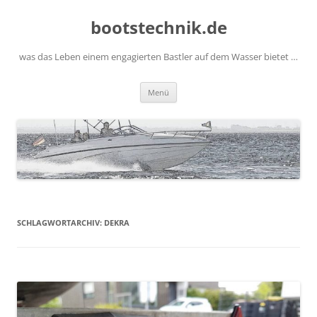
Zum
Inhalt
bootstechnik.de
springen
was das Leben einem engagierten Bastler auf dem Wasser bietet …
Menü
SCHLAGWORTARCHIV:
DEKRA