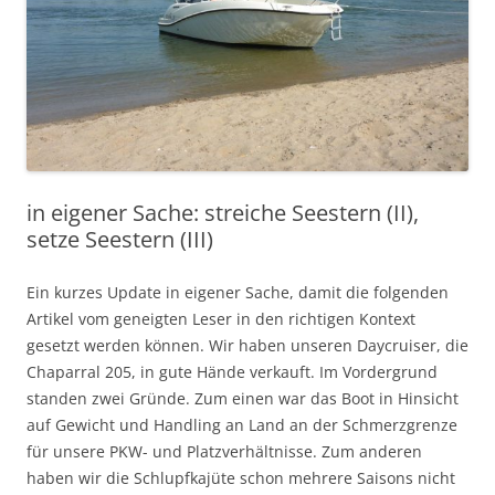
in eigener Sache: streiche Seestern (II),
setze Seestern (III)
Ein kurzes Update in eigener Sache, damit die folgenden
Artikel vom geneigten Leser in den richtigen Kontext
gesetzt werden können. Wir haben unseren Daycruiser, die
Chaparral 205, in gute Hände verkauft. Im Vordergrund
standen zwei Gründe. Zum einen war das Boot in Hinsicht
auf Gewicht und Handling an Land an der Schmerzgrenze
für unsere PKW- und Platzverhältnisse. Zum anderen
haben wir die Schlupfkajüte schon mehrere Saisons nicht