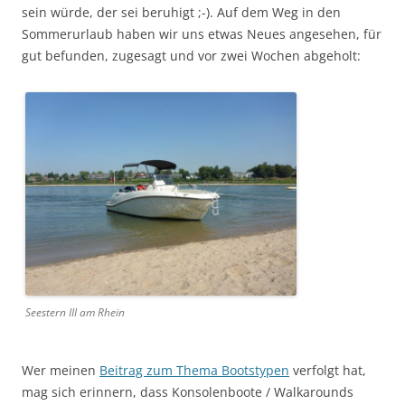
sein würde, der sei beruhigt ;-). Auf dem Weg in den
Sommerurlaub haben wir uns etwas Neues angesehen, für
gut befunden, zugesagt und vor zwei Wochen abgeholt:
Seestern III am Rhein
Wer meinen
Beitrag zum Thema Bootstypen
verfolgt hat,
mag sich erinnern, dass Konsolenboote / Walkarounds