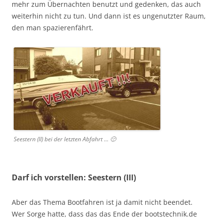
mehr zum Übernachten benutzt und gedenken, das auch
weiterhin nicht zu tun. Und dann ist es ungenutzter Raum,
den man spazierenfährt.
Seestern (II) bei der letzten Abfahrt … 🙁
Darf ich vorstellen: Seestern (III)
Aber das Thema Bootfahren ist ja damit nicht beendet.
Wer Sorge hatte, dass das das Ende der bootstechnik.de