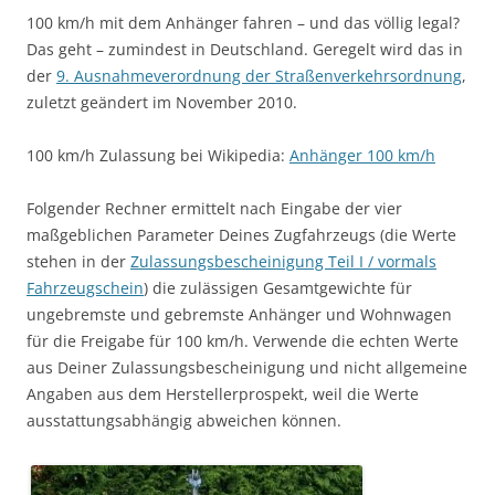
100 km/h mit dem Anhänger fahren – und das völlig legal?
Das geht – zumindest in Deutschland. Geregelt wird das in
der
9. Ausnahmeverordnung der Straßenverkehrsordnung
,
zuletzt geändert im November 2010.
100 km/h Zulassung bei Wikipedia:
Anhänger 100 km/h
Folgender Rechner ermittelt nach Eingabe der vier
maßgeblichen Parameter Deines Zugfahrzeugs (die Werte
stehen in der
Zulassungsbescheinigung Teil I / vormals
Fahrzeugschein
) die zulässigen Gesamtgewichte für
ungebremste und gebremste Anhänger und Wohnwagen
für die Freigabe für 100 km/h. Verwende die echten Werte
aus Deiner Zulassungsbescheinigung und nicht allgemeine
Angaben aus dem Herstellerprospekt, weil die Werte
ausstattungsabhängig abweichen können.