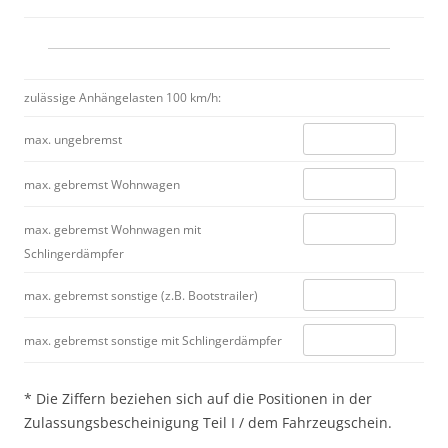
zulässige Anhängelasten 100 km/h:
max. ungebremst
max. gebremst Wohnwagen
max. gebremst Wohnwagen mit
Schlingerdämpfer
max. gebremst sonstige (z.B. Bootstrailer)
max. gebremst sonstige mit Schlingerdämpfer
* Die Ziffern beziehen sich auf die Positionen in der
Zulassungsbescheinigung Teil I / dem Fahrzeugschein.