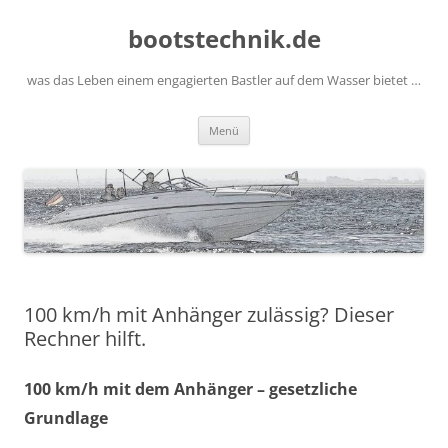
Zum
Inhalt
bootstechnik.de
springen
was das Leben einem engagierten Bastler auf dem Wasser bietet …
Menü
100 km/h mit Anhänger zulässig? Dieser
Rechner hilft.
100 km/h mit dem Anhänger – gesetzliche
Grundlage