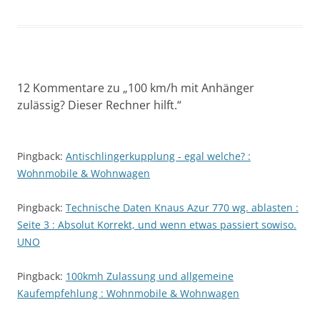
12 Kommentare zu „
100 km/h mit Anhänger
zulässig? Dieser Rechner hilft.
“
Pingback:
Antischlingerkupplung - egal welche? :
Wohnmobile & Wohnwagen
Pingback:
Technische Daten Knaus Azur 770 wg. ablasten :
Seite 3 : Absolut Korrekt, und wenn etwas passiert sowiso.
UNO
Pingback:
100kmh Zulassung und allgemeine
Kaufempfehlung : Wohnmobile & Wohnwagen