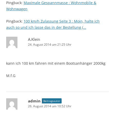
Pingback:
Maximale Gespannmasse : Wohnmobile &
Wohnwagen
Pingback:
100 km/h Zulassung Seite 3 : Moin, halte ich
auch so und ich lasse das in der Bestellung (...
A.Klein
24. August 2014 um 21:25 Uhr
kann ich 100 km fahren mit einem Bootsanhänger 2000kg
M.f.G
admin
Beitragsautor
26. August 2014 um 10:52 Uhr