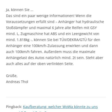
Ja, können Sie …
Das sind ein paar wenige Informationen! Wenn die
Voraussetzungen erfüllt sind – Anhänger hat hydraulische
Stoßdämpfer und maximal 6 Jahre alte Reifen mit GSY
mind. L, Zugmaschine hat ABS und ein Leergewicht von
mind. 1.818kg -, können Sie bei TÜV/DEKRA/GTÜ für den
Anhänger eine 100km/h-Zulassung erwirken und dann
auch 100km/h fahren. Außerdem muss die maximale
Anhängelast des Autos natürlich mind. 2t sein. Steht aber
auch alles auf der oben verlinkten Seite.
Grüße,
Andreas Thol
Pingback:
Kaufberatung: welcher WoWa könnte zu uns