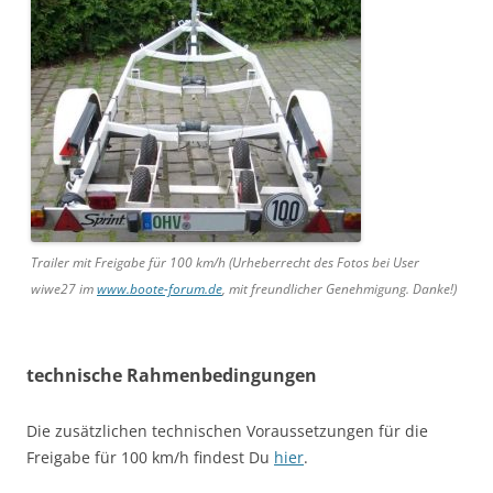
Trailer mit Freigabe für 100 km/h (Urheberrecht des Fotos bei User
wiwe27 im
www.boote-forum.de
, mit freundlicher Genehmigung. Danke!)
technische Rahmenbedingungen
Die zusätzlichen technischen Voraussetzungen für die
Freigabe für 100 km/h findest Du
hier
.